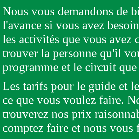
Nous vous demandons de bi
l'avance si vous avez besoin
les activités que vous avez 
trouver la personne qu'il vou
programme et le circuit que 
Les tarifs pour le guide et l
ce que vous voulez faire. 
trouverez nos prix raisonna
comptez faire et nous vous 