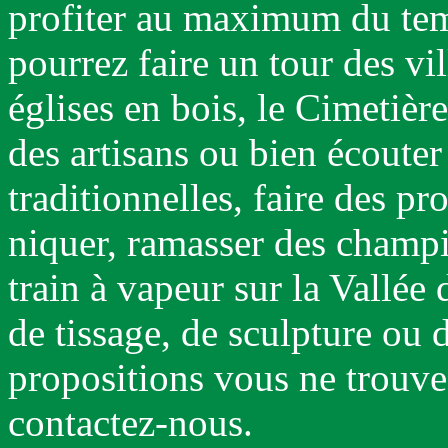
profiter au maximum du tem
pourrez faire un tour des vi
églises en bois, le Cimetière
des artisans ou bien écouter
traditionnelles, faire des p
niquer, ramasser des champ
train à vapeur sur la Vallée 
de tissage, de sculpture ou 
propositions vous ne trouvez
contactez-nous.