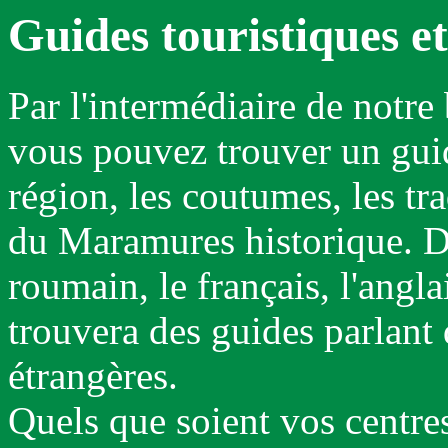
Guides touristiques et
Par l'intermédiaire de notre
vous pouvez trouver un guid
région, les coutumes, les tra
du Maramures historique. De
roumain, le français, l'angla
trouvera des guides parlant 
étrangères.
Quels que soient vos centres